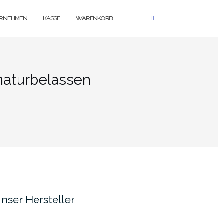
RNEHMEN
KASSE
WARENKORB
aturbelassen
nser Hersteller