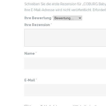
Schreiben Sie die erste Rezension für „COBURG Bab
Ihre E-Mail-Adresse wird nicht veröffentlicht.
Erforder
Ihre Bewertung
*
Ihre Rezension
*
Name
*
E-Mail
*