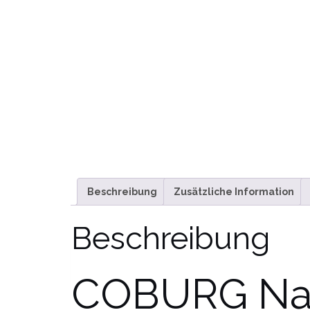
Beschreibung
Zusätzliche Information
Beschreibung
COBURG Nat