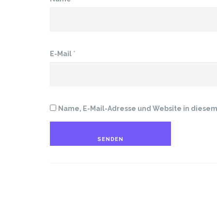
E-Mail
*
Name, E-Mail-Adresse und Website in diese