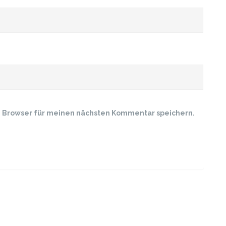
m Browser für meinen nächsten Kommentar speichern.