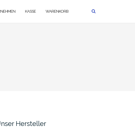
RNEHMEN
KASSE
WARENKORB
nser Hersteller