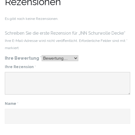
Rezensionen
Es gibt noch keine Rezensionen.
Schreiben Sie die erste Rezension für „INN Schurwolle Decke“
Ihre E-Mail-Adresse wird nicht veröffentlicht.
Erforderliche Felder sind mit
*
markiert
Ihre Bewertung
*
Ihre Rezension
*
Name
*