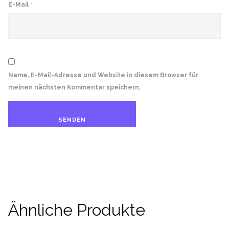
E-Mail
*
Name, E-Mail-Adresse und Website in diesem Browser für
meinen nächsten Kommentar speichern.
Ähnliche Produkte