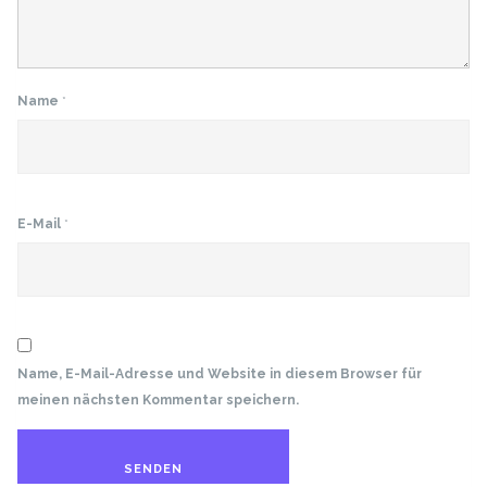
Name
*
E-Mail
*
Name, E-Mail-Adresse und Website in diesem Browser für
meinen nächsten Kommentar speichern.