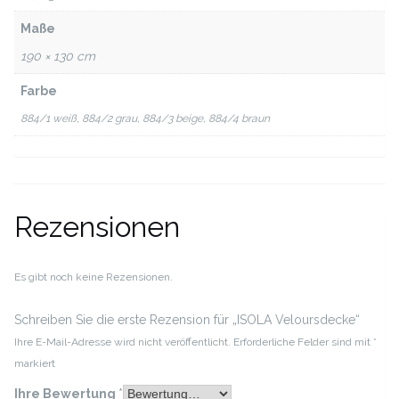
Maße
190 × 130 cm
Farbe
884/1 weiß, 884/2 grau, 884/3 beige, 884/4 braun
Rezensionen
Es gibt noch keine Rezensionen.
Schreiben Sie die erste Rezension für „ISOLA Veloursdecke“
Ihre E-Mail-Adresse wird nicht veröffentlicht.
Erforderliche Felder sind mit
*
markiert
Ihre Bewertung
*