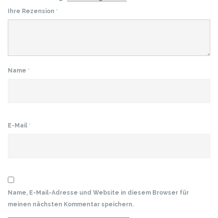
Ihre Rezension
*
Name
*
E-Mail
*
Name, E-Mail-Adresse und Website in diesem Browser für
meinen nächsten Kommentar speichern.