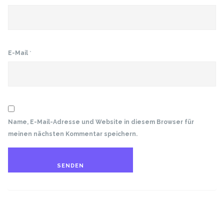
E-Mail
*
Name, E-Mail-Adresse und Website in diesem Browser für
meinen nächsten Kommentar speichern.