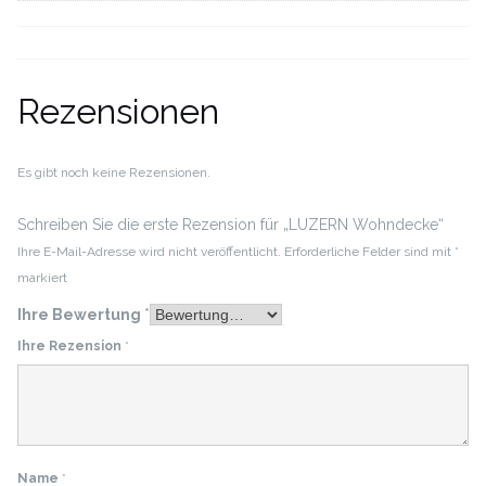
Rezensionen
Es gibt noch keine Rezensionen.
Schreiben Sie die erste Rezension für „LUZERN Wohndecke“
Ihre E-Mail-Adresse wird nicht veröffentlicht.
Erforderliche Felder sind mit
*
markiert
Ihre Bewertung
*
Ihre Rezension
*
Name
*