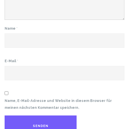
Name
*
E-Mail
*
Name, E-Mail-Adresse und Website in diesem Browser für
meinen nächsten Kommentar speichern.