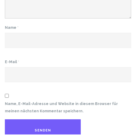
Name
*
E-Mail
*
Name, E-Mail-Adresse und Website in diesem Browser für
meinen nächsten Kommentar speichern.