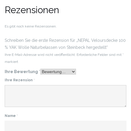
Rezensionen
Es gibt noch keine Rezensionen.
Schreiben Sie die erste Rezension für „NEPAL Veloursdecke 100
% YAK Wolle Naturbelassen von Steinbeck hergestellt“
Ihre E-Mail-Adresse wird nicht veröffentlicht.
Erforderliche Felder sind mit
*
markiert
Ihre Bewertung
*
Ihre Rezension
*
Name
*