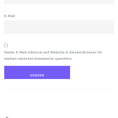
E-Mail
*
Name, E-Mail-Adresse und Website in diesem Browser für
meinen nächsten Kommentar speichern.