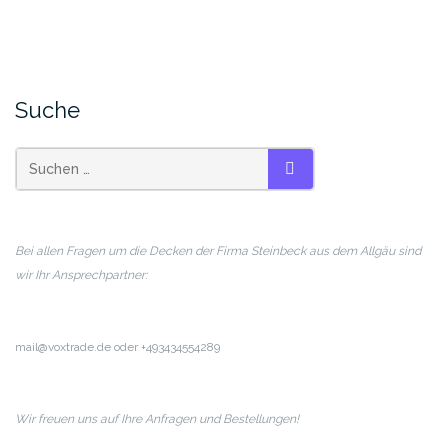
Suche
SUCHEN
Bei allen Fragen um die Decken der Firma Steinbeck aus dem Allgäu sind
wir Ihr Ansprechpartner:
mail@voxtrade.de oder +493434554289
Wir freuen uns auf Ihre Anfragen und Bestellungen!