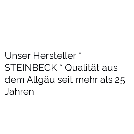
Unser Hersteller *
STEINBECK * Qualität aus
dem Allgäu seit mehr als 25
Jahren