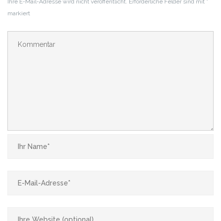
Ihre E-Mail-Adresse wird nicht veröffentlicht.
Erforderliche Felder sind mit
*
markiert