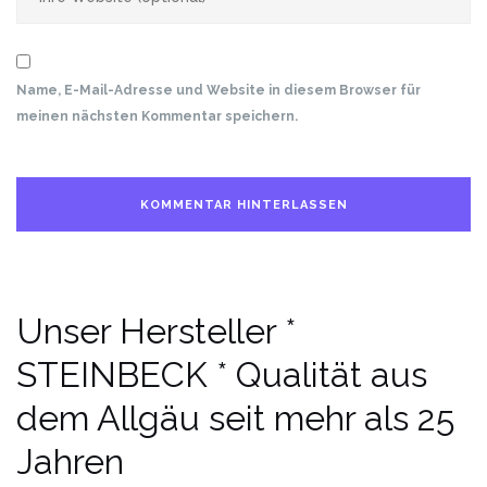
Name, E-Mail-Adresse und Website in diesem Browser für
meinen nächsten Kommentar speichern.
Unser Hersteller *
STEINBECK * Qualität aus
dem Allgäu seit mehr als 25
Jahren