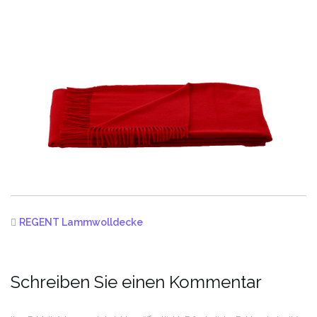
REGENT Lammwolldecke
Schreiben Sie einen Kommentar