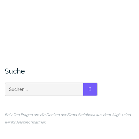
Suche
SUCHEN
Bei allen Fragen um die Decken der Firma Steinbeck aus dem Allgäu sind
wir Ihr Ansprechpartner: