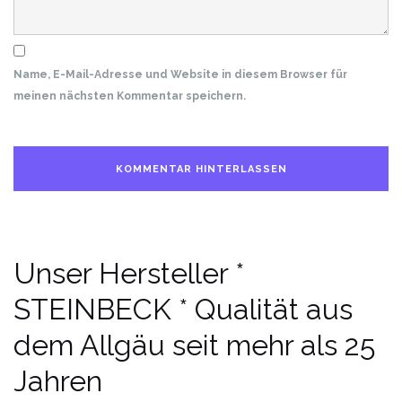
Name, E-Mail-Adresse und Website in diesem Browser für
meinen nächsten Kommentar speichern.
Unser Hersteller *
STEINBECK * Qualität aus
dem Allgäu seit mehr als 25
Jahren