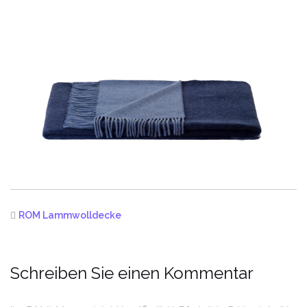
ROM Lammwolldecke
Schreiben Sie einen Kommentar