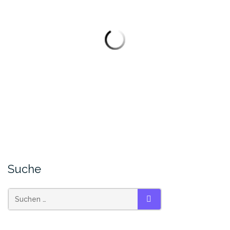
Suche
SUCHEN