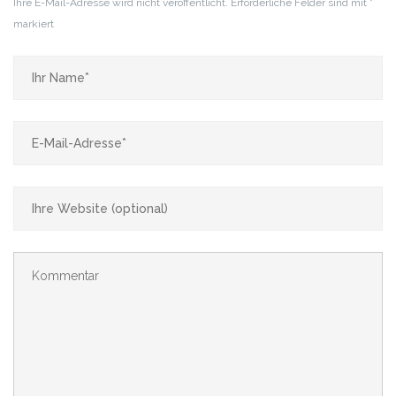
Ihre E-Mail-Adresse wird nicht veröffentlicht.
Erforderliche Felder sind mit
*
markiert