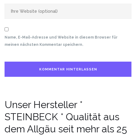
Name, E-Mail-Adresse und Website in diesem Browser für
meinen nächsten Kommentar speichern.
Unser Hersteller *
STEINBECK * Qualität aus
dem Allgäu seit mehr als 25