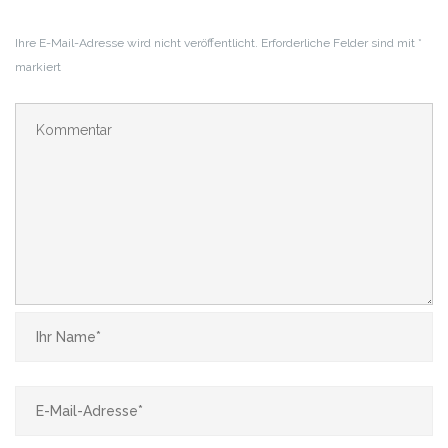
Ihre E-Mail-Adresse wird nicht veröffentlicht.
Erforderliche Felder sind mit
*
markiert