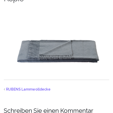
RUBENS Lammwolldecke
Schreiben Sie einen Kommentar