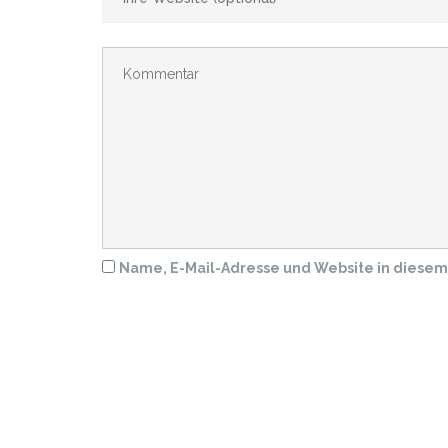
Name, E-Mail-Adresse und Website in diese