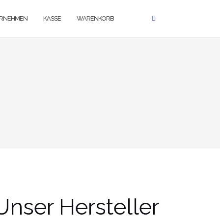
RNEHMEN
KASSE
WARENKORB
Unser Hersteller