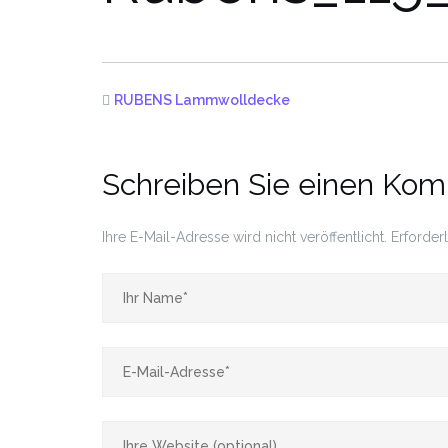
RUBENS Lammwolldecke
Schreiben Sie einen Ko
Ihre E-Mail-Adresse wird nicht veröffentlicht.
Erforder