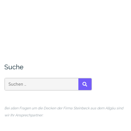
Suche
SUCHEN
Bei allen Fragen um die Decken der Firma Steinbeck aus dem Allgäu sind
wir Ihr Ansprechpartner: