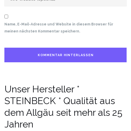
Name, E-Mail-Adresse und Website in diesem Browser für
meinen nächsten Kommentar speichern.
Unser Hersteller *
STEINBECK * Qualität aus
dem Allgäu seit mehr als 25
Jahren