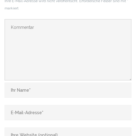
Ihre E-Mail-Adresse wird nicht veröffentlicht.
Erforderliche Felder sind mit
*
markiert