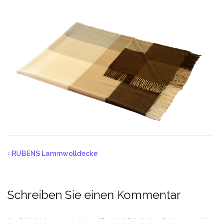
RUBENS Lammwolldecke
Schreiben Sie einen Kommentar