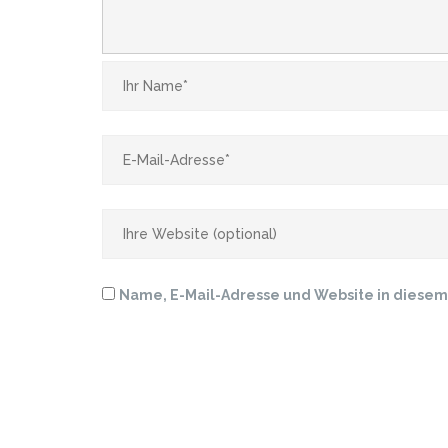
Name, E-Mail-Adresse und Website in diese