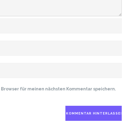
m Browser für meinen nächsten Kommentar speichern.