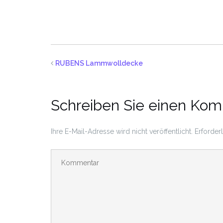
RUBENS Lammwolldecke
Schreiben Sie einen Ko
Ihre E-Mail-Adresse wird nicht veröffentlicht.
Erforder