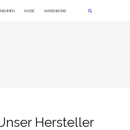
RNEHMEN
KASSE
WARENKORB
Unser Hersteller