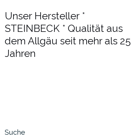
Unser Hersteller *
STEINBECK * Qualität aus
dem Allgäu seit mehr als 25
Jahren
Suche