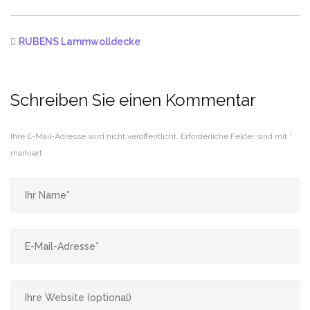
RUBENS Lammwolldecke
Schreiben Sie einen Kommentar
Ihre E-Mail-Adresse wird nicht veröffentlicht.
Erforderliche Felder sind mit
*
markiert