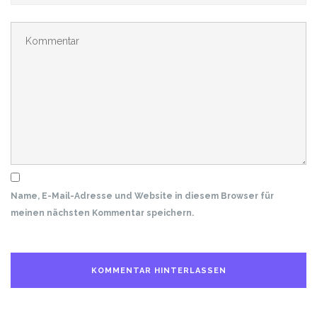
Name, E-Mail-Adresse und Website in diesem Browser für
meinen nächsten Kommentar speichern.