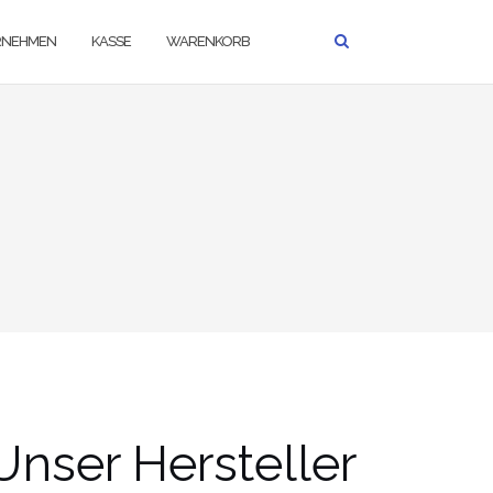
RNEHMEN
KASSE
WARENKORB
Unser Hersteller