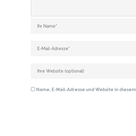
Name, E-Mail-Adresse und Website in diese