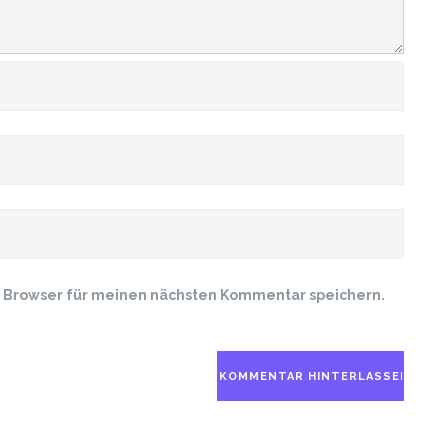
m Browser für meinen nächsten Kommentar speichern.