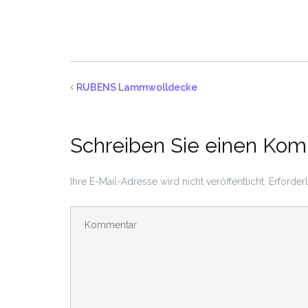
RUBENS Lammwolldecke
Schreiben Sie einen Ko
Ihre E-Mail-Adresse wird nicht veröffentlicht.
Erforder