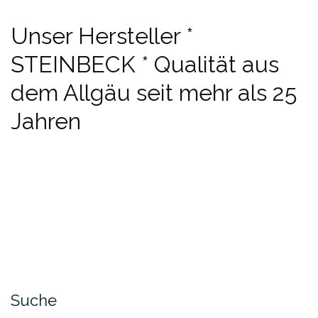
Unser Hersteller *
STEINBECK * Qualität aus
dem Allgäu seit mehr als 25
Jahren
Suche