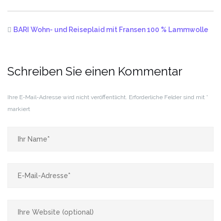
BARI Wohn- und Reiseplaid mit Fransen 100 % Lammwolle
Schreiben Sie einen Kommentar
Ihre E-Mail-Adresse wird nicht veröffentlicht.
Erforderliche Felder sind mit
*
markiert