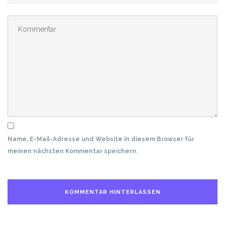
Name, E-Mail-Adresse und Website in diesem Browser für
meinen nächsten Kommentar speichern.