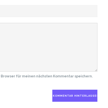
m Browser für meinen nächsten Kommentar speichern.