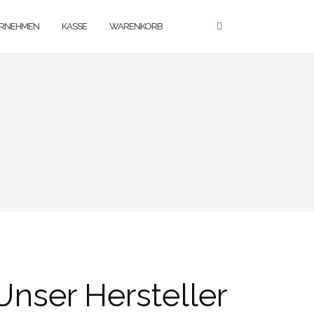
RNEHMEN
KASSE
WARENKORB
Unser Hersteller