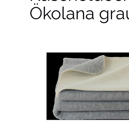
Ökolana gra