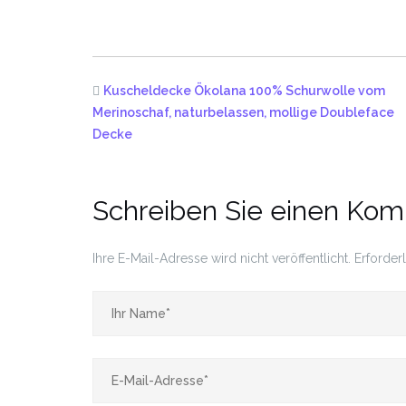
Kuscheldecke Ökolana 100% Schurwolle vom
Merinoschaf, naturbelassen, mollige Doubleface
Decke
Schreiben Sie einen Ko
Ihre E-Mail-Adresse wird nicht veröffentlicht.
Erforder