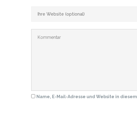
Name, E-Mail-Adresse und Website in diese