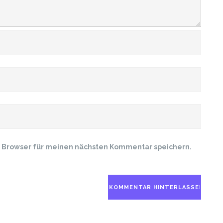
m Browser für meinen nächsten Kommentar speichern.