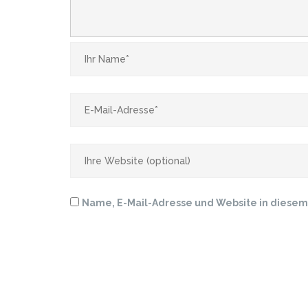
Name, E-Mail-Adresse und Website in diese