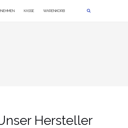
RNEHMEN
KASSE
WARENKORB
Unser Hersteller