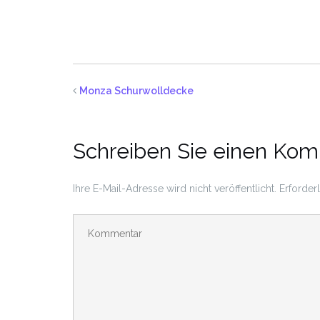
Monza Schurwolldecke
Schreiben Sie einen Ko
Ihre E-Mail-Adresse wird nicht veröffentlicht.
Erforder