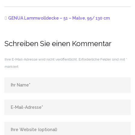
GENUA Lammwolldecke – 51 – Malve, 95/ 130 cm
Schreiben Sie einen Kommentar
Ihre E-Mail-Adresse wird nicht veröffentlicht.
Erforderliche Felder sind mit
*
markiert