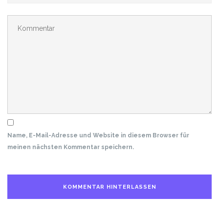
Name, E-Mail-Adresse und Website in diesem Browser für
meinen nächsten Kommentar speichern.