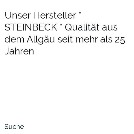
Unser Hersteller *
STEINBECK * Qualität aus
dem Allgäu seit mehr als 25
Jahren
Suche