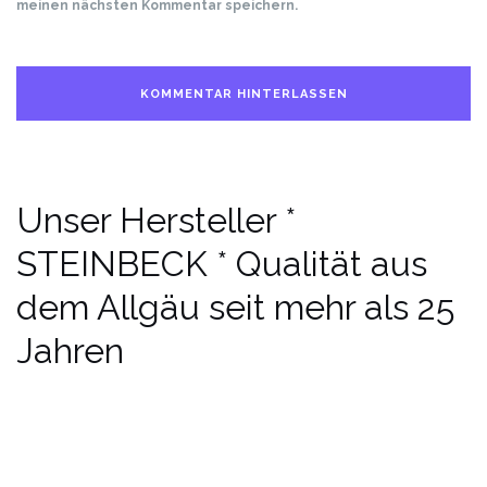
meinen nächsten Kommentar speichern.
Unser Hersteller *
STEINBECK * Qualität aus
dem Allgäu seit mehr als 25
Jahren