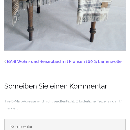
BARI Wohn- und Reiseplaid mit Fransen 100 % Lammwolle
Schreiben Sie einen Kommentar
Ihre E-Mail-Adresse wird nicht veröffentlicht.
Erforderliche Felder sind mit
*
markiert