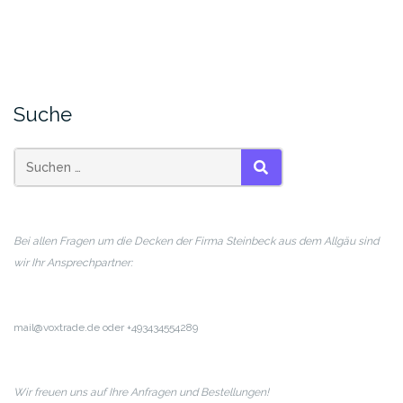
Suche
SUCHEN
Bei allen Fragen um die Decken der Firma Steinbeck aus dem Allgäu sind
wir Ihr Ansprechpartner:
mail@voxtrade.de oder +493434554289
Wir freuen uns auf Ihre Anfragen und Bestellungen!