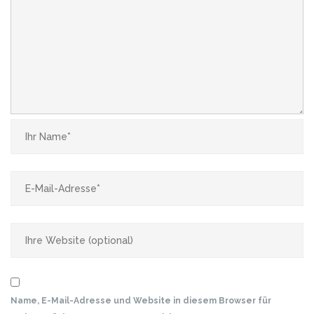
Name, E-Mail-Adresse und Website in diesem Browser für