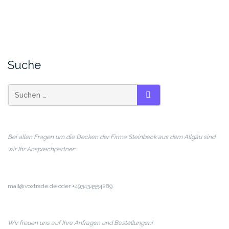
Suche
SUCHEN
Bei allen Fragen um die Decken der Firma Steinbeck aus dem Allgäu sind
wir Ihr Ansprechpartner:
mail@voxtrade.de oder +493434554289
Wir freuen uns auf Ihre Anfragen und Bestellungen!