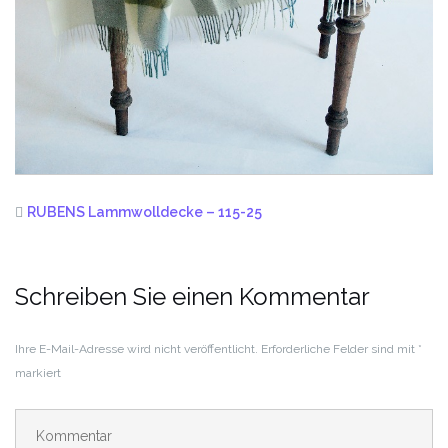
RUBENS Lammwolldecke – 115-25
Schreiben Sie einen Kommentar
Ihre E-Mail-Adresse wird nicht veröffentlicht.
Erforderliche Felder sind mit
*
markiert