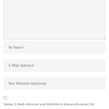
Name, E-Mail-Adresse und Website in diesem Browser für