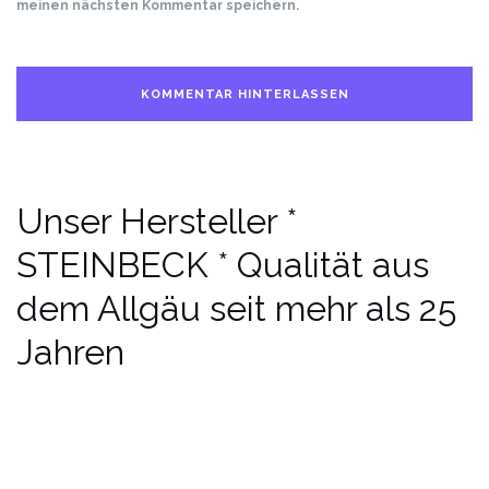
meinen nächsten Kommentar speichern.
Unser Hersteller *
STEINBECK * Qualität aus
dem Allgäu seit mehr als 25
Jahren