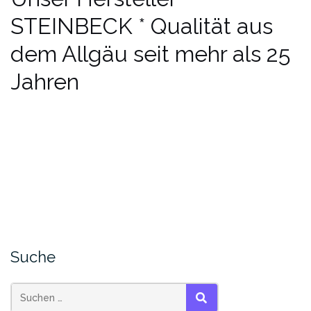
STEINBECK * Qualität aus
dem Allgäu seit mehr als 25
Jahren
Suche