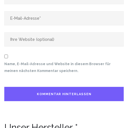
Name, E-Mail-Adresse und Website in diesem Browser für
meinen nächsten Kommentar speichern.
Unser Hersteller *