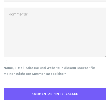
Name, E-Mail-Adresse und Website in diesem Browser für
meinen nächsten Kommentar speichern.