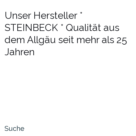
Unser Hersteller *
STEINBECK * Qualität aus
dem Allgäu seit mehr als 25
Jahren
Suche