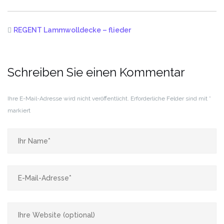
REGENT Lammwolldecke – flieder
Schreiben Sie einen Kommentar
Ihre E-Mail-Adresse wird nicht veröffentlicht.
Erforderliche Felder sind mit
*
markiert