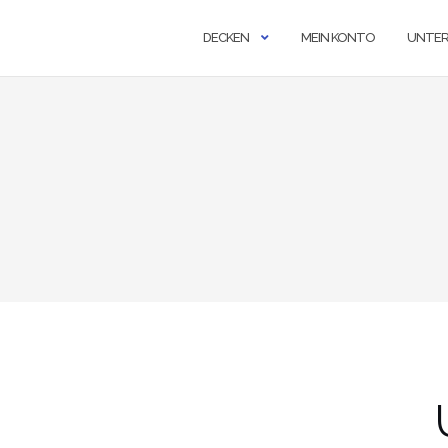
DECKEN
MEIN KONTO
UNTE