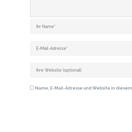
Name, E-Mail-Adresse und Website in diese