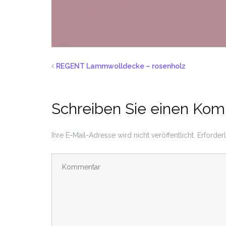
REGENT Lammwolldecke – rosenholz
Schreiben Sie einen Ko
Ihre E-Mail-Adresse wird nicht veröffentlicht.
Erforder