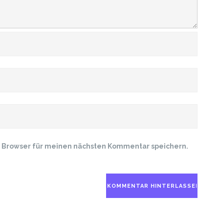
m Browser für meinen nächsten Kommentar speichern.