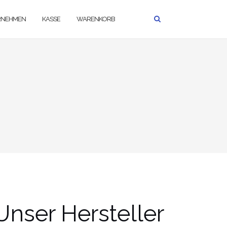
RNEHMEN
KASSE
WARENKORB
Unser Hersteller