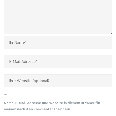
Name, E-Mail-Adresse und Website in diesem Browser für
meinen nächsten Kommentar speichern.