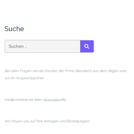
Suche
SUCHEN
Bei allen Fragen um die Decken der Firma Steinbeck aus dem Allgäu sind
wir Ihr Ansprechpartner:
mail@voxtrade.de oder +493434554289
Wir freuen uns auf Ihre Anfragen und Bestellungen!