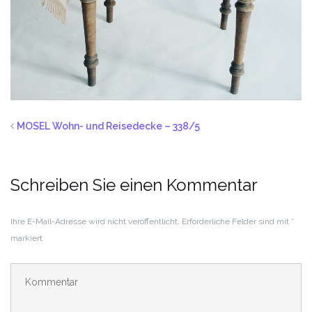
MOSEL Wohn- und Reisedecke – 338/5
Schreiben Sie einen Kommentar
Ihre E-Mail-Adresse wird nicht veröffentlicht.
Erforderliche Felder sind mit
*
markiert