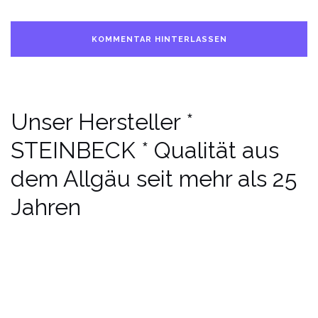
Unser Hersteller *
STEINBECK * Qualität aus
dem Allgäu seit mehr als 25
Jahren