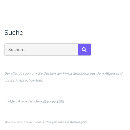
Suche
SUCHEN
Bei allen Fragen um die Decken der Firma Steinbeck aus dem Allgäu sind
wir Ihr Ansprechpartner:
mail@voxtrade.de oder +493434554289
Wir freuen uns auf Ihre Anfragen und Bestellungen!