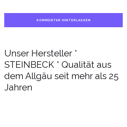
Unser Hersteller *
STEINBECK * Qualität aus
dem Allgäu seit mehr als 25
Jahren