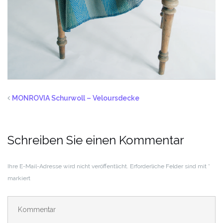
MONROVIA Schurwoll – Veloursdecke
Schreiben Sie einen Kommentar
Ihre E-Mail-Adresse wird nicht veröffentlicht.
Erforderliche Felder sind mit
*
markiert