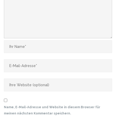
Name, E-Mail-Adresse und Website in diesem Browser für
meinen nächsten Kommentar speichern.