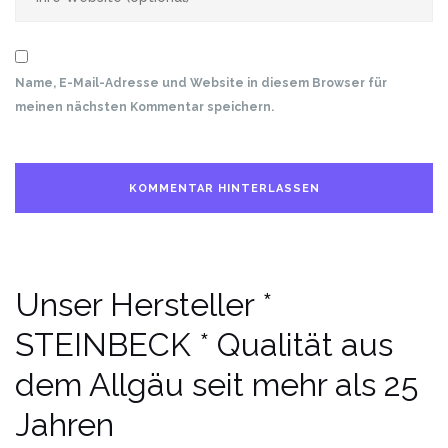
Name, E-Mail-Adresse und Website in diesem Browser für
meinen nächsten Kommentar speichern.
Unser Hersteller *
STEINBECK * Qualität aus
dem Allgäu seit mehr als 25
Jahren