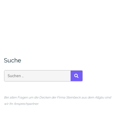
Suche
SUCHEN
Bei allen Fragen um die Decken der Firma Steinbeck aus dem Allgäu sind
wir Ihr Ansprechpartner: