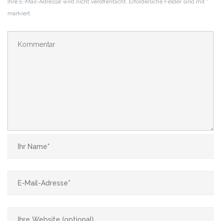
Ihre E-Mail-Adresse wird nicht veröffentlicht.
Erforderliche Felder sind mit
*
markiert