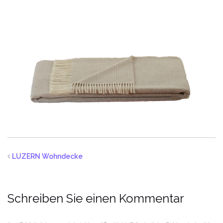
LUZERN Wohndecke
Schreiben Sie einen Kommentar