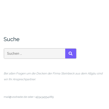
Suche
SUCHEN
Bei allen Fragen um die Decken der Firma Steinbeck aus dem Allgäu sind
wir Ihr Ansprechpartner:
mail@voxtrade.de oder +493434554289