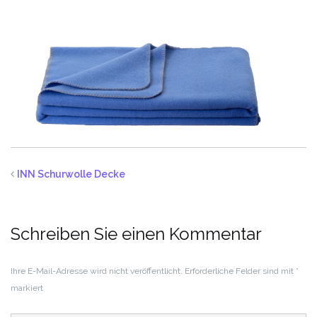
INN Schurwolle Decke
Schreiben Sie einen Kommentar
Ihre E-Mail-Adresse wird nicht veröffentlicht.
Erforderliche Felder sind mit
*
markiert