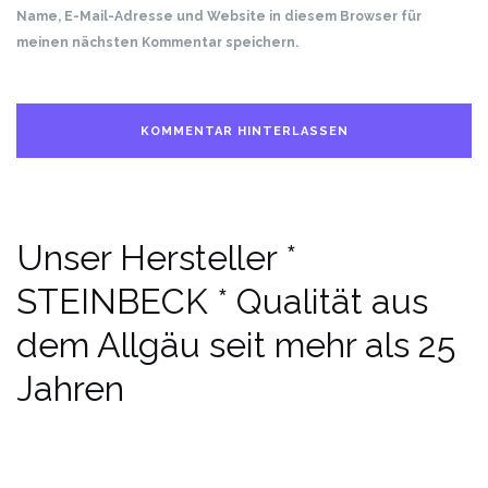
Name, E-Mail-Adresse und Website in diesem Browser für
meinen nächsten Kommentar speichern.
Unser Hersteller *
STEINBECK * Qualität aus
dem Allgäu seit mehr als 25
Jahren