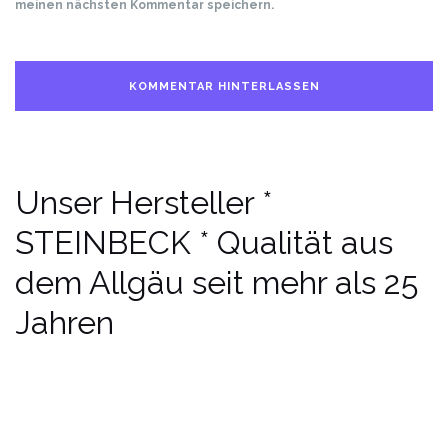
meinen nächsten Kommentar speichern.
Unser Hersteller *
STEINBECK * Qualität aus
dem Allgäu seit mehr als 25
Jahren