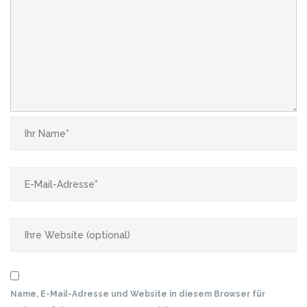
Name, E-Mail-Adresse und Website in diesem Browser für