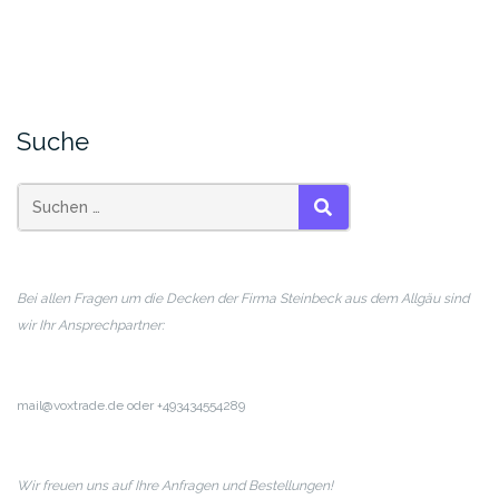
Suche
SUCHEN
Bei allen Fragen um die Decken der Firma Steinbeck aus dem Allgäu sind
wir Ihr Ansprechpartner:
mail@voxtrade.de oder +493434554289
Wir freuen uns auf Ihre Anfragen und Bestellungen!