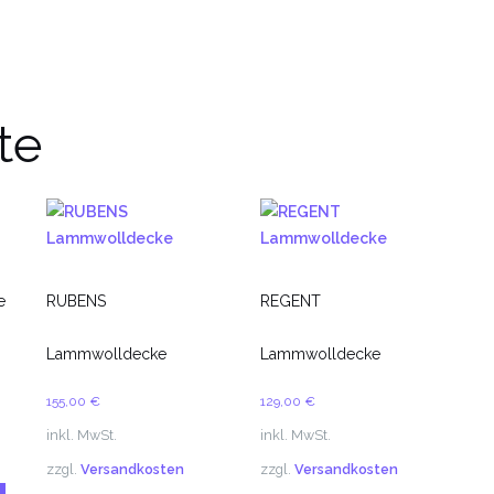
te
e
RUBENS
REGENT
Lammwolldecke
Lammwolldecke
155,00
€
129,00
€
inkl. MwSt.
inkl. MwSt.
zzgl.
Versandkosten
zzgl.
Versandkosten