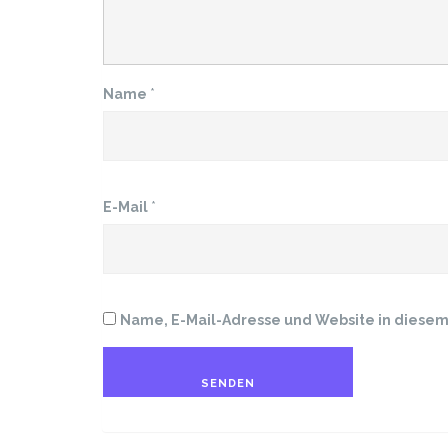
Name
*
E-Mail
*
Name, E-Mail-Adresse und Website in diese