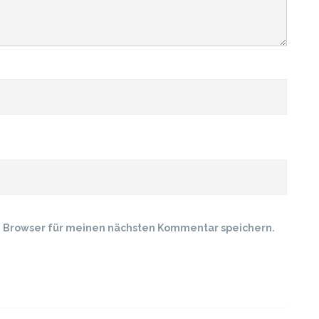
m Browser für meinen nächsten Kommentar speichern.