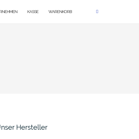
RNEHMEN
KASSE
WARENKORB
nser Hersteller